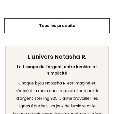
Tous les produits
L'univers Natasha R.
Le tissage de l'argent, entre lumière et
simplicité
Chaque bijou Natasha R. est imaginé et
réalisé à la main dans mon atelier à partir
d'argent sterling 925. J'aime travailler les
lignes épurées, les jeux de lumière et le
tissage de micro-perles d'argent pour créer