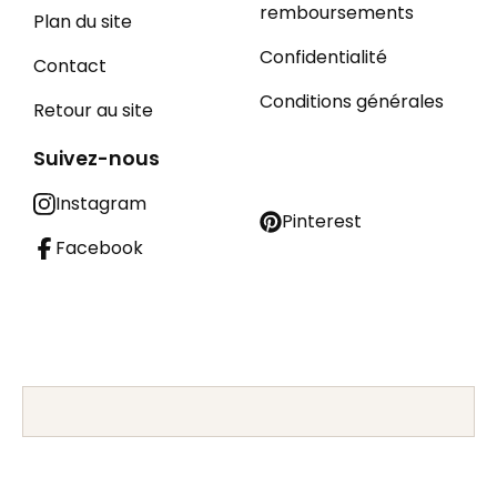
remboursements
Plan du site
Confidentialité
Contact
Conditions générales
Retour au site
Suivez-nous
Instagram
Pinterest
Facebook