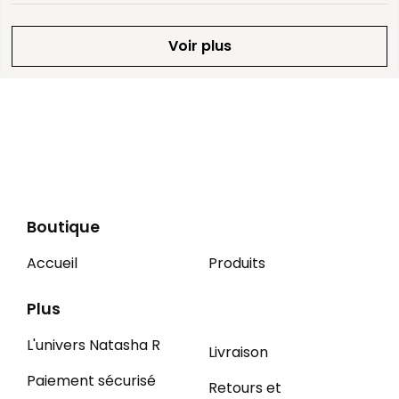
Voir plus
Boutique
Accueil
Produits
Plus
L'univers Natasha R
Livraison
Paiement sécurisé
Retours et