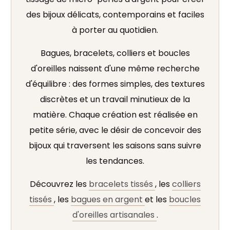
des bijoux délicats, contemporains et faciles
à porter au quotidien.
Bagues, bracelets, colliers et boucles
d'oreilles naissent d'une même recherche
d'équilibre : des formes simples, des textures
discrètes et un travail minutieux de la
matière. Chaque création est réalisée en
petite série, avec le désir de concevoir des
bijoux qui traversent les saisons sans suivre
les tendances.
Découvrez les
bracelets tissés
, les
colliers
tissés
, les
bagues en argent
et les
boucles
d'oreilles artisanales
.