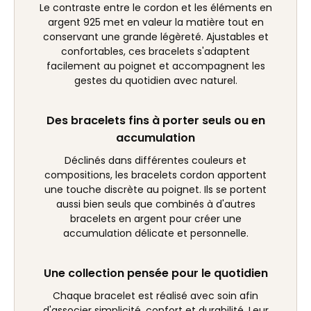
Le contraste entre le cordon et les éléments en
argent 925 met en valeur la matière tout en
conservant une grande légèreté. Ajustables et
confortables, ces bracelets s'adaptent
facilement au poignet et accompagnent les
gestes du quotidien avec naturel.
Des bracelets fins à porter seuls ou en
accumulation
Déclinés dans différentes couleurs et
compositions, les bracelets cordon apportent
une touche discrète au poignet. Ils se portent
aussi bien seuls que combinés à d'autres
bracelets en argent pour créer une
accumulation délicate et personnelle.
Une collection pensée pour le quotidien
Chaque bracelet est réalisé avec soin afin
d'associer simplicité, confort et durabilité. Leur