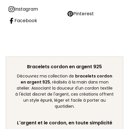
Instagram
Pinterest
Facebook
Bracelets cordon en argent 925
Découvrez ma collection de
bracelets cordon
en argent 925
, réalisés à la main dans mon
atelier. Associant la douceur d'un cordon textile
à l'éclat discret de l'argent, ces créations offrent
un style épuré, léger et facile à porter au
quotidien.
L'argent et le cordon, en toute simplicité