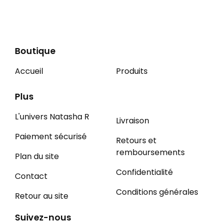
Boutique
Accueil
Produits
Plus
L'univers Natasha R
Livraison
Paiement sécurisé
Retours et
remboursements
Plan du site
Confidentialité
Contact
Conditions générales
Retour au site
Suivez-nous