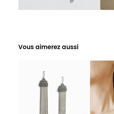
Vous aimerez aussi