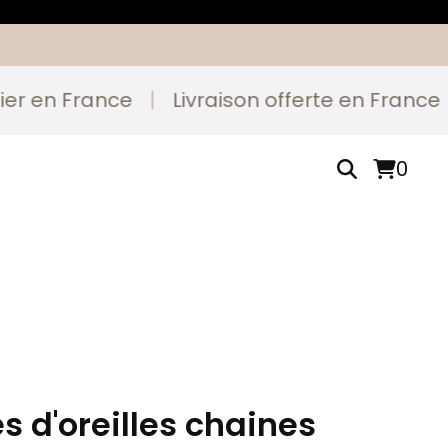
 en France
|
Livraison offerte en France
|
0
s d'oreilles chaines