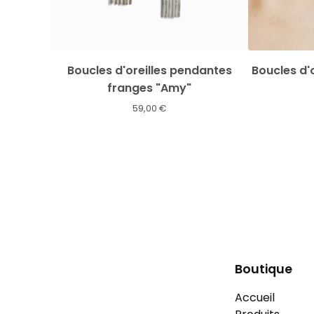
Boucles d'oreilles pendantes
Boucles d'
franges "Amy"
59,00
€
Boutique
Accueil