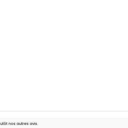
utôt nos autres avis.