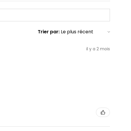
Trier par:
il y a 2 mois