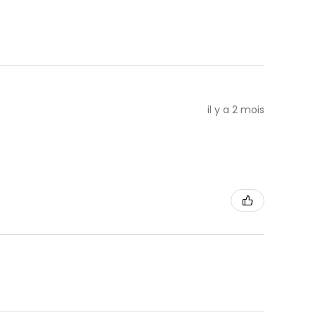
il y a 2 mois