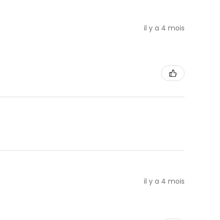
il y a 4 mois
il y a 4 mois