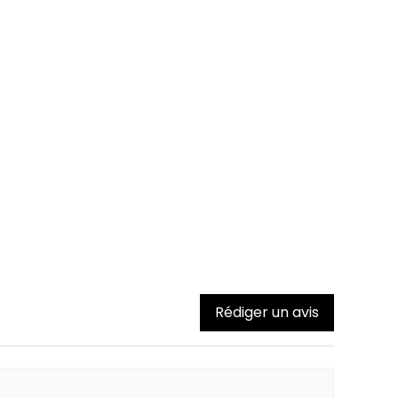
Rédiger un avis