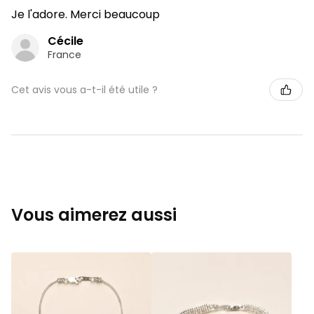
Je l'adore. Merci beaucoup
Cécile
France
Cet avis vous a-t-il été utile ?
Vous aimerez aussi