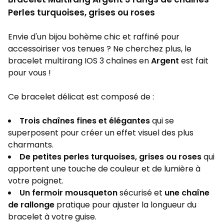
Perles turquoises, grises ou roses
Envie d'un bijou bohème chic et raffiné pour
accessoiriser vos tenues ? Ne cherchez plus, le
bracelet multirang IOS 3 chaînes en
Argent
est fait
pour vous !
Ce bracelet délicat est composé de :
Trois chaînes fines et élégantes
qui se
superposent pour créer un effet visuel des plus
charmants.
De petites perles turquoises, grises ou roses
qui
apportent une touche de couleur et de lumière à
votre poignet.
Un fermoir mousqueton
sécurisé et
une chaîne
de rallonge
pratique pour ajuster la longueur du
bracelet à votre guise.