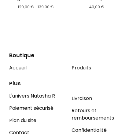
129,00
€
- 139,00
€
40,00
€
Boutique
Accueil
Produits
Plus
L'univers Natasha R
Livraison
Paiement sécurisé
Retours et
remboursements
Plan du site
Confidentialité
Contact