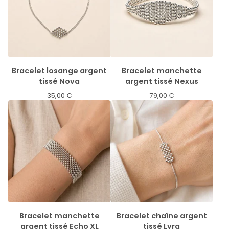
Bracelet losange argent
Bracelet manchette
tissé Nova
argent tissé Nexus
35,00
€
79,00
€
Bracelet manchette
Bracelet chaîne argent
argent tissé Echo XL
tissé Lyra