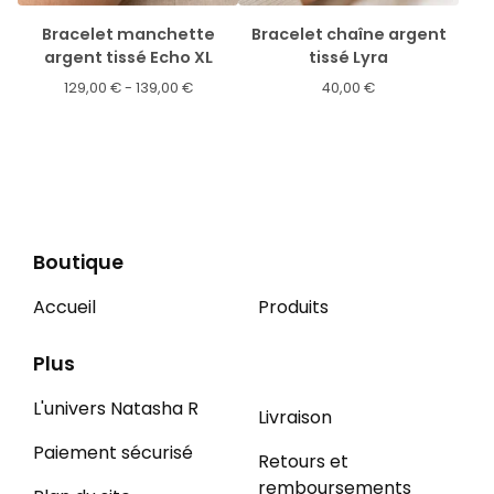
Bracelet manchette
Bracelet chaîne argent
argent tissé Echo XL
tissé Lyra
129,00
€
- 139,00
€
40,00
€
Boutique
Accueil
Produits
Plus
L'univers Natasha R
Livraison
Paiement sécurisé
Retours et
remboursements