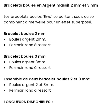
Bracelets boules en Argent massif 2 mm et 3 mm
Les bracelets boules "Ewa" se portent seuls ou se
combinent à merveille pour un effet superposé.
Bracelet boules 2 mm:
Boules argent 2mm.
Fermoir rond à ressort.
Bracelet boules 3 mm:
Boules argent 3mm.
Fermoir rond à ressort.
Ensemble de deux bracelet boules 2 et 3 mm:
Boules argent 2 et 3mm.
Fermoir rond à ressort.
LONGUEURS DISPONIBLES: :