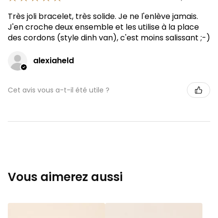
Très joli bracelet, très solide. Je ne l'enlève jamais.
J'en croche deux ensemble et les utilise à la place
des cordons (style dinh van), c'est moins salissant ;-)
alexiaheld
Cet avis vous a-t-il été utile ?
Vous aimerez aussi