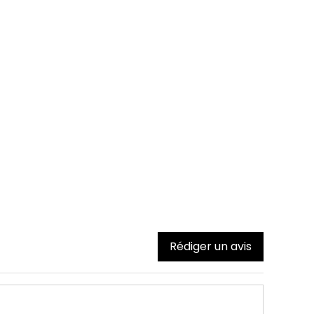
Rédiger un avis