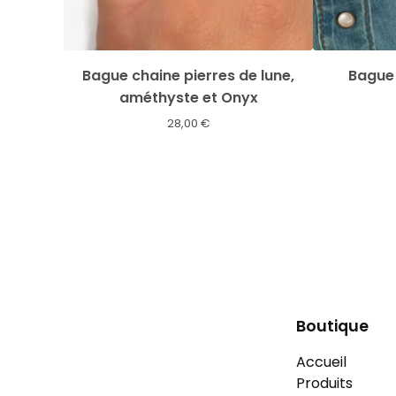
Bague chaine pierres de lune,
Bague 
améthyste et Onyx
28,00
€
Boutique
Accueil
Produits