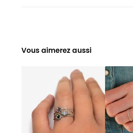
Vous aimerez aussi