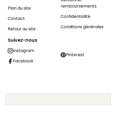
remboursements
Plan du site
Confidentialité
Contact
Conditions générales
Retour au site
Suivez-nous
Instagram
Pinterest
Facebook