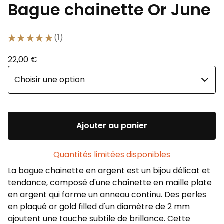
Bague chainette Or June
★
★
★
★
★
1
1
22,00
€
Ajouter au panier
Quantités limitées disponibles
La bague chainette en argent est un bijou délicat et
tendance, composé d'une chaînette en maille plate
en argent qui forme un anneau continu. Des perles
en plaqué or gold filled d'un diamètre de 2 mm
ajoutent une touche subtile de brillance. Cette